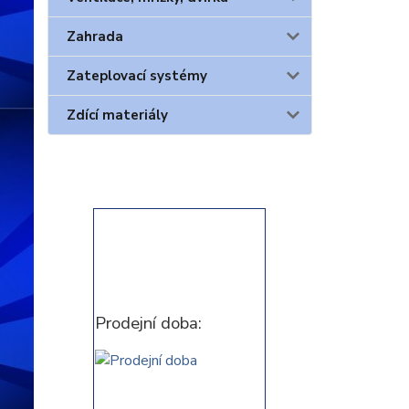
Zahrada
Zateplovací systémy
Zdící materiály
Prodejní doba: