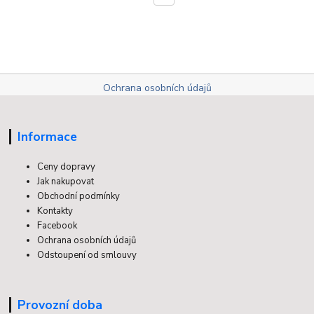
Ochrana osobních údajů
Informace
Ceny dopravy
Jak nakupovat
Obchodní podmínky
Kontakty
Facebook
Ochrana osobních údajů
Odstoupení od smlouvy
Provozní doba