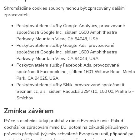
Shromážděné cookies soubory mohou být zpracovány dalšími
zpracovateli:
Poskytovatelem služby Google Analytics, provozované
společností Google Inc., sídlem 1600 Amphitheatre
Parkway, Mountain View, CA 94043, USA
Poskytovatelem služby Google Ads, provozované
společností Google Inc., sídlem 1600 Amphitheatre
Parkway, Mountain View, CA 94043, USA
Poskytovatelem služby Facebook Ads, provozované
společností Facebook Inc., sídlem 1601 Willow Road, Menlo
Park, CA 94025, USA
Poskytovatelem služby Sklik, provozované společností
Seznam.cz, a.s., sídlem Radlická 3294/10, 150 00, Praha 5 –
Smíchov
Zmínka závěrem
Práce s osobními údaji probíhá v rámci Evropské unie. Pokud
dochází ke zpracování mimo EU, potom na základě příslušných
právních předpisů (výjimky schválené Evropskou unií, případně po