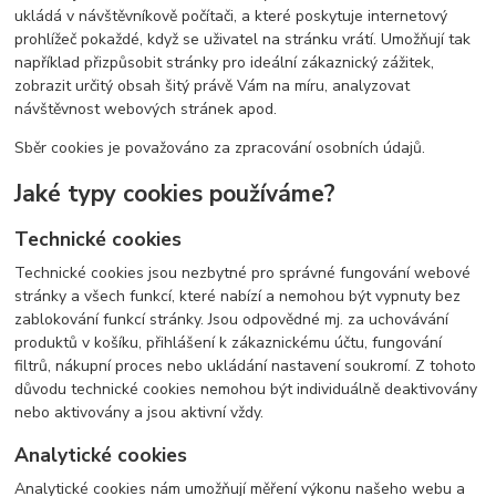
ukládá v návštěvníkově počítači, a které poskytuje internetový
prohlížeč pokaždé, když se uživatel na stránku vrátí. Umožňují tak
například přizpůsobit stránky pro ideální zákaznický zážitek,
zobrazit určitý obsah šitý právě Vám na míru, analyzovat
návštěvnost webových stránek apod.
Sběr cookies je považováno za zpracování osobních údajů.
Jaké typy cookies používáme?
Technické cookies
Technické cookies jsou nezbytné pro správné fungování webové
stránky a všech funkcí, které nabízí a nemohou být vypnuty bez
zablokování funkcí stránky. Jsou odpovědné mj. za uchovávání
produktů v košíku, přihlášení k zákaznickému účtu, fungování
filtrů, nákupní proces nebo ukládání nastavení soukromí. Z tohoto
důvodu technické cookies nemohou být individuálně deaktivovány
nebo aktivovány a jsou aktivní vždy.
Analytické cookies
Analytické cookies nám umožňují měření výkonu našeho webu a