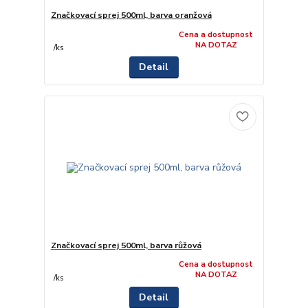
Značkovací sprej 500ml, barva oranžová
Cena a dostupnost
NA DOTAZ
/
ks
Detail
Značkovací sprej 500ml, barva růžová
Cena a dostupnost
NA DOTAZ
/
ks
Detail