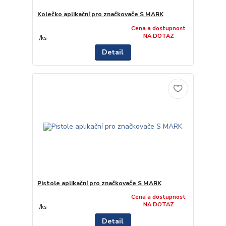
Kolečko aplikační pro značkovače S MARK
Cena a dostupnost
NA DOTAZ
/
ks
Detail
Pistole aplikační pro značkovače S MARK
Cena a dostupnost
NA DOTAZ
/
ks
Detail