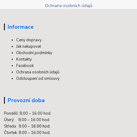
Ochrana osobních údajů
Informace
Ceny dopravy
Jak nakupovat
Obchodní podmínky
Kontakty
Facebook
Ochrana osobních údajů
Odstoupení od smlouvy
Provozní doba
Pondělí: 8:00 – 16:00 hod.
Úterý: 8:00 – 16:00 hod.
Středa: 8:00 –
16:00 hod.
Čtvrtek: 8:00 – 16:00 hod.