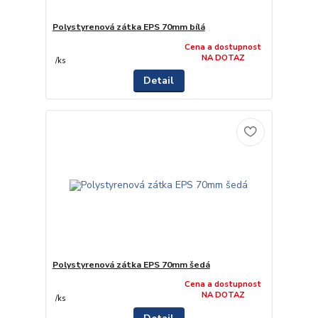
Polystyrenová zátka EPS 70mm bílá
Cena a dostupnost
NA DOTAZ
/
ks
Detail
Polystyrenová zátka EPS 70mm šedá
Cena a dostupnost
NA DOTAZ
/
ks