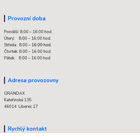
Provozní doba
Pondělí: 8:00 – 16:00 hod.
Úterý: 8:00 – 16:00 hod.
Středa: 8:00 –
16:00 hod.
Čtvrtek: 8:00 – 16:00 hod.
Pátek: 8:00 – 16:00 hod.
Adresa provozovny
GRANDAX
Kateřinská 135
46014 Liberec 17
Rychlý kontakt