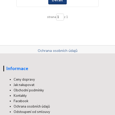
Detail
strana
z 1
Ochrana osobních údajů
Informace
Ceny dopravy
Jak nakupovat
Obchodní podmínky
Kontakty
Facebook
Ochrana osobních údajů
Odstoupení od smlouvy