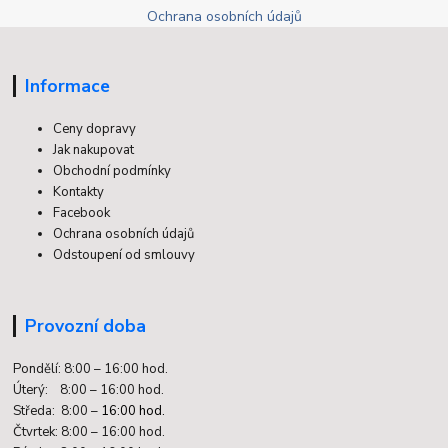
Ochrana osobních údajů
Informace
Ceny dopravy
Jak nakupovat
Obchodní podmínky
Kontakty
Facebook
Ochrana osobních údajů
Odstoupení od smlouvy
Provozní doba
Pondělí: 8:00 – 16:00 hod.
Úterý: 8:00 – 16:00 hod.
Středa: 8:00 –
16:00 hod.
Čtvrtek: 8:00 – 16:00 hod.