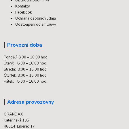
Obchodní podmínky
Kontakty
Facebook
Ochrana osobních údajů
Odstoupení od smlouvy
Provozní doba
Pondělí: 8:00 – 16:00 hod.
Úterý: 8:00 – 16:00 hod.
Středa: 8:00 –
16:00 hod.
Čtvrtek: 8:00 – 16:00 hod.
Pátek: 8:00 – 16:00 hod.
Adresa provozovny
GRANDAX
Kateřinská 135
46014 Liberec 17