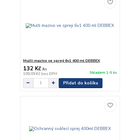
Multi mazivo ve spreji 6v1 400 ml DEBBEX
132 Kč
/
ks
Skladem 1-5 ks
109,09 Kč
bez DPH
Přidat do košíku