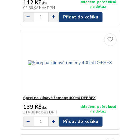
112 Kč
skladem, počet kusů
/
ks
na dotaz
92,56 Kč
bez DPH
Přidat do košíku
Sprej na klínové řemeny 400ml DEBBEX
139 Kč
skladem, počet kusů
/
ks
na dotaz
114,88 Kč
bez DPH
Přidat do košíku