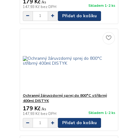
179 Kč
/
ks
Skladem 1-2 ks
147,93 Kč
bez DPH
Přidat do košíku
Ochranný žáruvzdorný sprej do 800°C stříbrný
400ml DISTYK
179 Kč
/
ks
Skladem 1-2 ks
147,93 Kč
bez DPH
Přidat do košíku