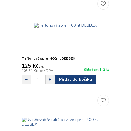
Teflonový sprej 400ml DEBBEX
125 Kč
/
ks
Skladem 1-2 ks
103,31 Kč
bez DPH
Přidat do košíku