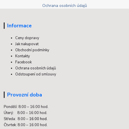
Ochrana osobních údajů
Informace
Ceny dopravy
Jak nakupovat
Obchodní podmínky
Kontakty
Facebook
Ochrana osobních údajů
Odstoupení od smlouvy
Provozní doba
Pondělí: 8:00 – 16:00 hod.
Úterý: 8:00 – 16:00 hod.
Středa: 8:00 –
16:00 hod.
Čtvrtek: 8:00 – 16:00 hod.