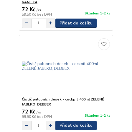
VANILKA
72 Kč
/
ks
Skladem 1-2 ks
59,50 Kč
bez DPH
Přidat do košíku
Čistič palubních desek - cockpit 400ml ZELENÉ
JABLKO, DEBBEX
72 Kč
/
ks
Skladem 1-2 ks
59,50 Kč
bez DPH
Přidat do košíku