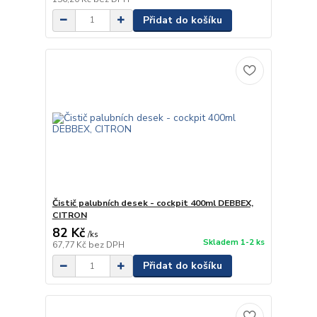
Přidat do košíku
Čistič palubních desek - cockpit 400ml DEBBEX,
CITRON
82 Kč
/
ks
Skladem 1-2 ks
67,77 Kč
bez DPH
Přidat do košíku