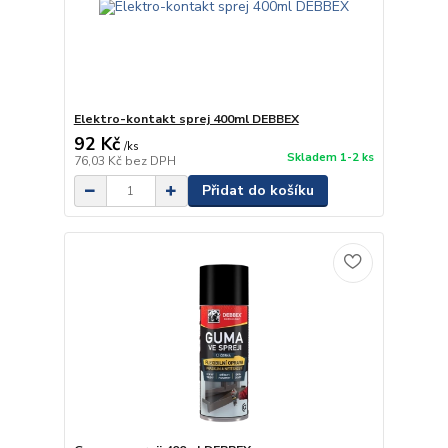
Elektro-kontakt sprej 400ml DEBBEX
92 Kč
/
ks
Skladem 1-2 ks
76,03 Kč
bez DPH
Přidat do košíku