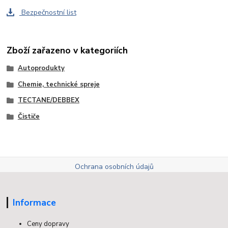
Bezpečnostní list
Zboží zařazeno v kategoriích
Autoprodukty
Chemie, technické spreje
TECTANE/DEBBEX
Čističe
Ochrana osobních údajů
Informace
Ceny dopravy