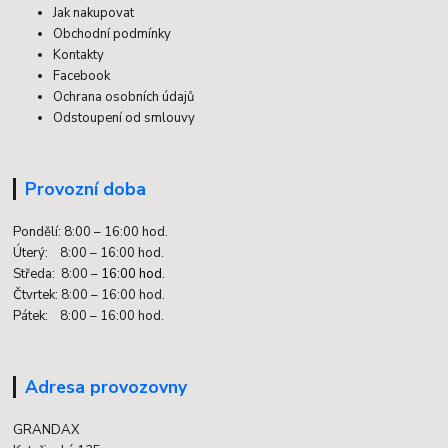
Jak nakupovat
Obchodní podmínky
Kontakty
Facebook
Ochrana osobních údajů
Odstoupení od smlouvy
Provozní doba
Pondělí: 8:00 – 16:00 hod.
Úterý: 8:00 – 16:00 hod.
Středa: 8:00 –
16:00 hod.
Čtvrtek: 8:00 – 16:00 hod.
Pátek: 8:00 – 16:00 hod.
Adresa provozovny
GRANDAX