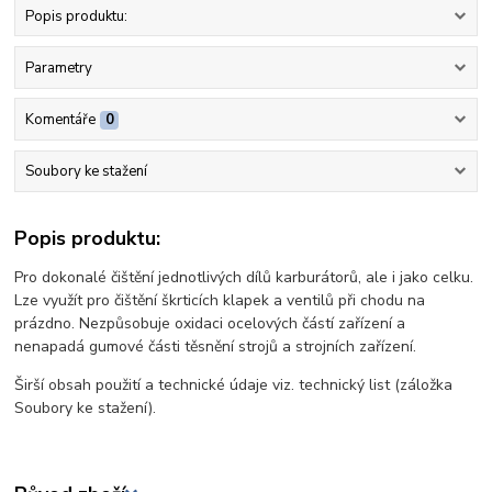
Popis produktu:
Parametry
Komentáře
0
Soubory ke stažení
Popis produktu:
Pro dokonalé čištění jednotlivých dílů karburátorů, ale i jako celku.
Lze využít pro čištění škrticích klapek a ventilů při chodu na
prázdno. Nezpůsobuje oxidaci ocelových částí zařízení a
nenapadá gumové části těsnění strojů a strojních zařízení.
Širší obsah použití a technické údaje viz. technický list (záložka
Soubory ke stažení).