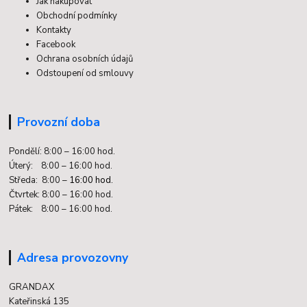
Jak nakupovat
Obchodní podmínky
Kontakty
Facebook
Ochrana osobních údajů
Odstoupení od smlouvy
Provozní doba
Pondělí: 8:00 – 16:00 hod.
Úterý: 8:00 – 16:00 hod.
Středa: 8:00 –
16:00 hod.
Čtvrtek: 8:00 – 16:00 hod.
Pátek: 8:00 – 16:00 hod.
Adresa provozovny
GRANDAX
Kateřinská 135