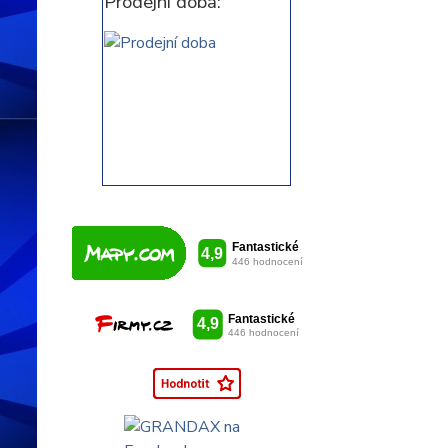
Prodejní doba: