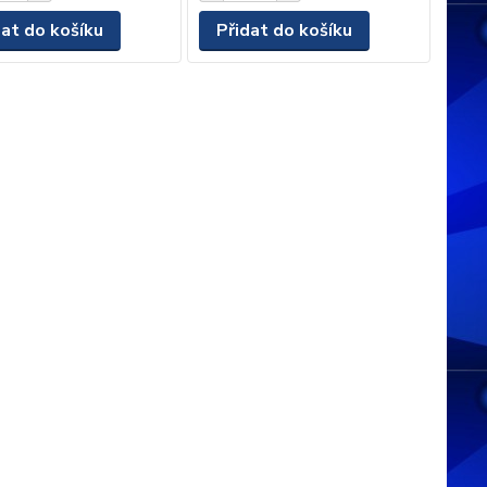
dat do košíku
Přidat do košíku