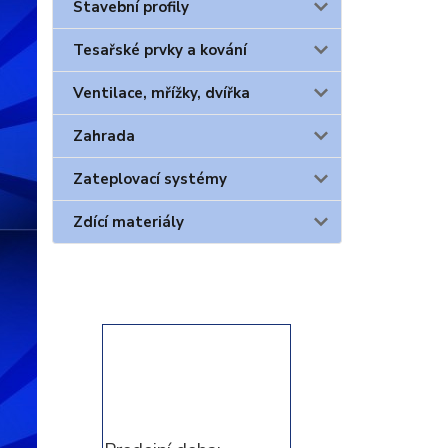
Stavební profily
Tesařské prvky a kování
Ventilace, mřížky, dvířka
Zahrada
Zateplovací systémy
Zdící materiály