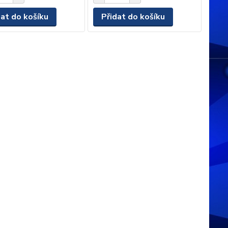
dat do košíku
Přidat do košíku