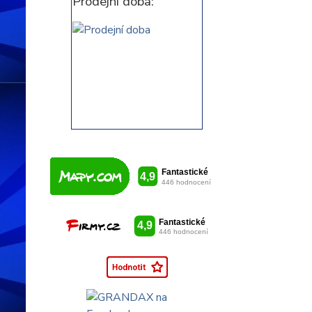
Prodejní doba: