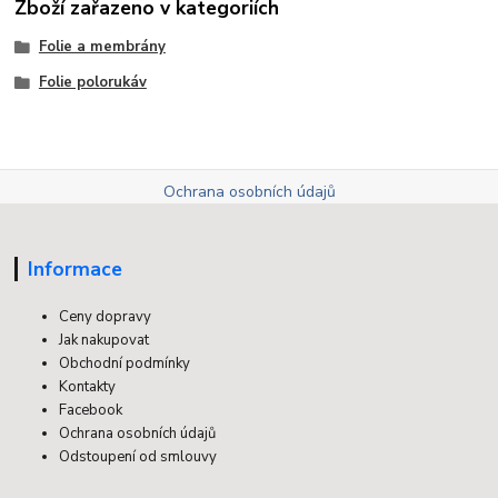
Zboží zařazeno v kategoriích
Folie a membrány
Folie polorukáv
Ochrana osobních údajů
Informace
Ceny dopravy
Jak nakupovat
Obchodní podmínky
Kontakty
Facebook
Ochrana osobních údajů
Odstoupení od smlouvy