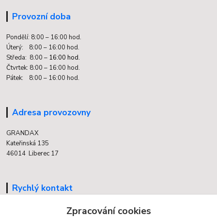
Provozní doba
Pondělí: 8:00 – 16:00 hod.
Úterý: 8:00 – 16:00 hod.
Středa: 8:00 –
16:00 hod.
Čtvrtek: 8:00 – 16:00 hod.
Pátek: 8:00 – 16:00 hod.
Adresa provozovny
GRANDAX
Kateřinská 135
46014 Liberec 17
Rychlý kontakt
704 700 558
Zpracování cookies