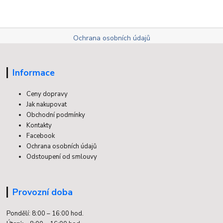
Ochrana osobních údajů
Informace
Ceny dopravy
Jak nakupovat
Obchodní podmínky
Kontakty
Facebook
Ochrana osobních údajů
Odstoupení od smlouvy
Provozní doba
Pondělí: 8:00 – 16:00 hod.