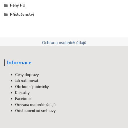
Pěny PU
Příslušenství
Ochrana osobních údajů
Informace
Ceny dopravy
Jak nakupovat
Obchodní podmínky
Kontakty
Facebook
Ochrana osobních údajů
Odstoupení od smlouvy