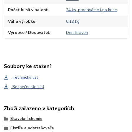
Počet kusů v balení
24 ks, prodáváme i po kuse
Váha výrobku
0,19 kg
Výrobce / Dodavatel
Den Braven
Soubory ke stažení
Technický list
Bezpečnostní list
Zboží zařazeno v kategoriích
Stavební chemie
Čističe a odstraňovače