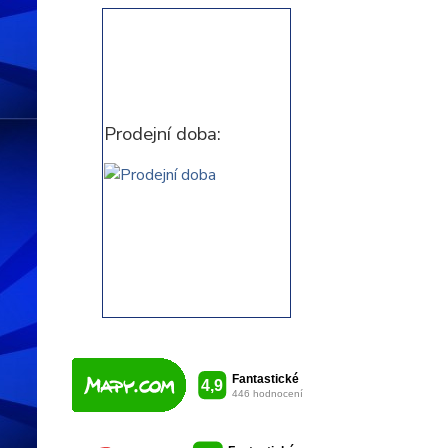
Prodejní doba: