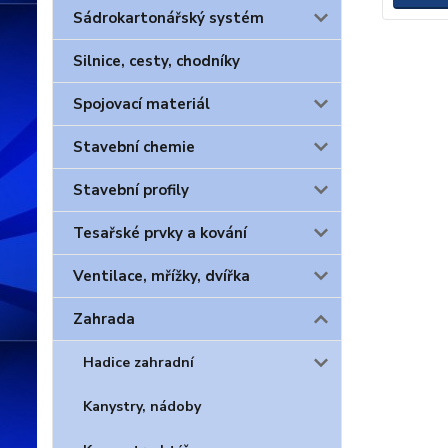
Sádrokartonářský systém
Silnice, cesty, chodníky
Spojovací materiál
Stavební chemie
Stavební profily
Tesařské prvky a kování
Ventilace, mřížky, dvířka
Zahrada
Hadice zahradní
Kanystry, nádoby