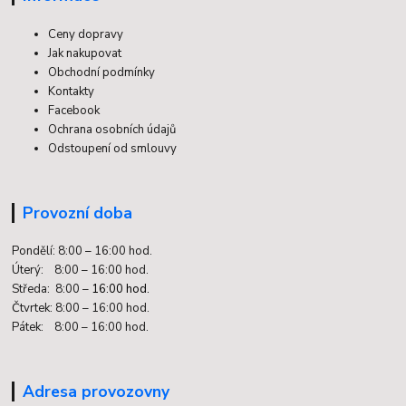
Ceny dopravy
Jak nakupovat
Obchodní podmínky
Kontakty
Facebook
Ochrana osobních údajů
Odstoupení od smlouvy
Provozní doba
Pondělí: 8:00 – 16:00 hod.
Úterý: 8:00 – 16:00 hod.
Středa: 8:00 –
16:00 hod.
Čtvrtek: 8:00 – 16:00 hod.
Pátek: 8:00 – 16:00 hod.
Adresa provozovny