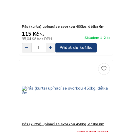
Pás (kurta) upínací se svorkou 400kg, délka 6m
115 Kč
/
ks
Skladem 1-2 ks
95,04 Kč
bez DPH
Přidat do košíku
Pás (kurta) upínací se svorkou 450kg, délka 6m