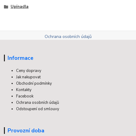
Upínadla
Ochrana osobních údajů
Informace
Ceny dopravy
Jak nakupovat
Obchodní podmínky
Kontakty
Facebook
Ochrana osobních údajů
Odstoupení od smlouvy
Provozní doba