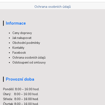
Ochrana osobních údajů
Informace
Ceny dopravy
Jak nakupovat
Obchodní podmínky
Kontakty
Facebook
Ochrana osobních údajů
Odstoupení od smlouvy
Provozní doba
Pondělí: 8:00 – 16:00 hod.
Úterý: 8:00 – 16:00 hod.
Středa: 8:00 –
16:00 hod.
Čtvrtek: 8:00 – 16:00 hod.