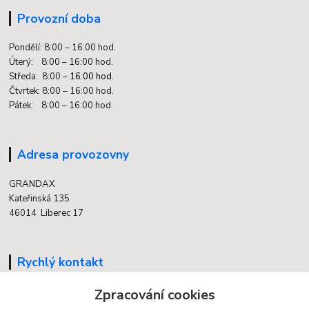
Provozní doba
Pondělí: 8:00 – 16:00 hod.
Úterý: 8:00 – 16:00 hod.
Středa: 8:00 –
16:00 hod.
Čtvrtek: 8:00 – 16:00 hod.
Pátek: 8:00 – 16:00 hod.
Adresa provozovny
GRANDAX
Kateřinská 135
46014 Liberec 17
Rychlý kontakt
Zpracování cookies
704 700 558
(v době otevření provozovny)