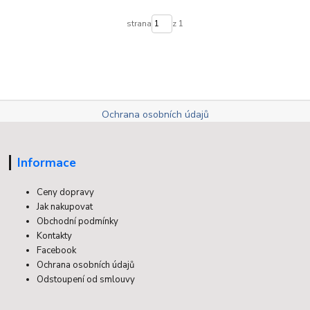
strana
z 1
Ochrana osobních údajů
Informace
Ceny dopravy
Jak nakupovat
Obchodní podmínky
Kontakty
Facebook
Ochrana osobních údajů
Odstoupení od smlouvy