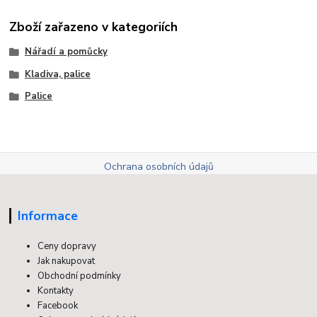
Zboží zařazeno v kategoriích
Nářadí a pomůcky
Kladiva, palice
Palice
Ochrana osobních údajů
Informace
Ceny dopravy
Jak nakupovat
Obchodní podmínky
Kontakty
Facebook