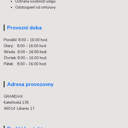
Ochrana osobních údajů
Odstoupení od smlouvy
Provozní doba
Pondělí: 8:00 – 16:00 hod.
Úterý: 8:00 – 16:00 hod.
Středa: 8:00 –
16:00 hod.
Čtvrtek: 8:00 – 16:00 hod.
Pátek: 8:00 – 16:00 hod.
Adresa provozovny
GRANDAX
Kateřinská 135
46014 Liberec 17