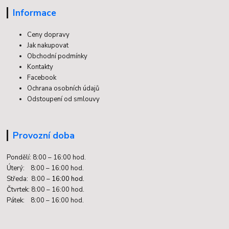
Informace
Ceny dopravy
Jak nakupovat
Obchodní podmínky
Kontakty
Facebook
Ochrana osobních údajů
Odstoupení od smlouvy
Provozní doba
Pondělí: 8:00 – 16:00 hod.
Úterý: 8:00 – 16:00 hod.
Středa: 8:00 –
16:00 hod.
Čtvrtek: 8:00 – 16:00 hod.
Pátek: 8:00 – 16:00 hod.