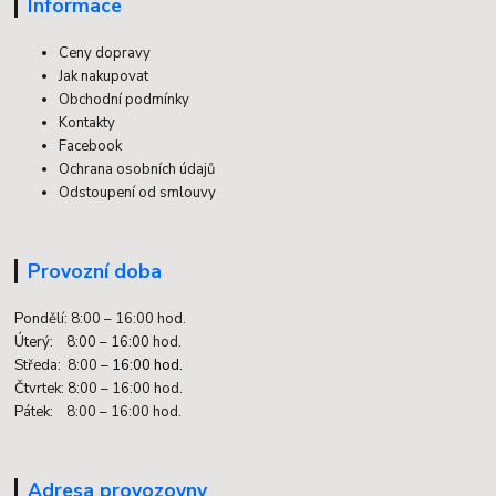
Informace
Ceny dopravy
Jak nakupovat
Obchodní podmínky
Kontakty
Facebook
Ochrana osobních údajů
Odstoupení od smlouvy
Provozní doba
Pondělí: 8:00 – 16:00 hod.
Úterý: 8:00 – 16:00 hod.
Středa: 8:00 –
16:00 hod.
Čtvrtek: 8:00 – 16:00 hod.
Pátek: 8:00 – 16:00 hod.
Adresa provozovny