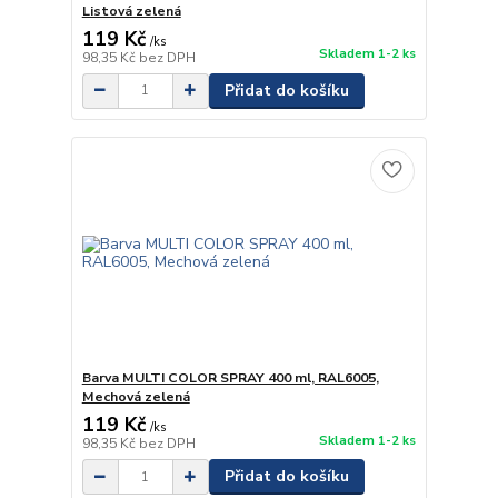
Listová zelená
119 Kč
/
ks
Skladem 1-2 ks
98,35 Kč
bez DPH
Přidat do košíku
Barva MULTI COLOR SPRAY 400 ml, RAL6005,
Mechová zelená
119 Kč
/
ks
Skladem 1-2 ks
98,35 Kč
bez DPH
Přidat do košíku