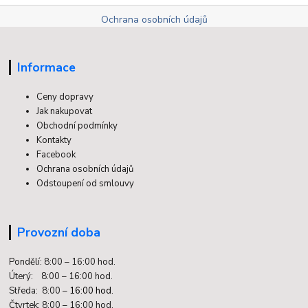
Ochrana osobních údajů
Informace
Ceny dopravy
Jak nakupovat
Obchodní podmínky
Kontakty
Facebook
Ochrana osobních údajů
Odstoupení od smlouvy
Provozní doba
Pondělí: 8:00 – 16:00 hod.
Úterý: 8:00 – 16:00 hod.
Středa: 8:00 –
16:00 hod.
Čtvrtek: 8:00 – 16:00 hod.