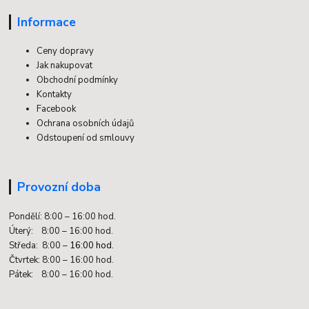
Informace
Ceny dopravy
Jak nakupovat
Obchodní podmínky
Kontakty
Facebook
Ochrana osobních údajů
Odstoupení od smlouvy
Provozní doba
Pondělí: 8:00 – 16:00 hod.
Úterý: 8:00 – 16:00 hod.
Středa: 8:00 –
16:00 hod.
Čtvrtek: 8:00 – 16:00 hod.
Pátek: 8:00 – 16:00 hod.