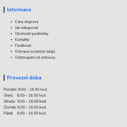
Informace
Ceny dopravy
Jak nakupovat
Obchodní podmínky
Kontakty
Facebook
Ochrana osobních údajů
Odstoupení od smlouvy
Provozní doba
Pondělí: 8:00 – 16:00 hod.
Úterý: 8:00 – 16:00 hod.
Středa: 8:00 –
16:00 hod.
Čtvrtek: 8:00 – 16:00 hod.
Pátek: 8:00 – 16:00 hod.