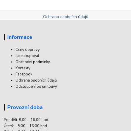
Ochrana osobních údajů
Informace
Ceny dopravy
Jak nakupovat
Obchodní podmínky
Kontakty
Facebook
Ochrana osobních údajů
Odstoupení od smlouvy
Provozní doba
Pondělí: 8:00 – 16:00 hod.
Úterý: 8:00 – 16:00 hod.