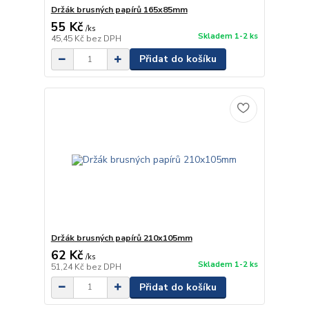
Držák brusných papírů 165x85mm
55 Kč
/
ks
Skladem 1-2 ks
45,45 Kč
bez DPH
Přidat do košíku
Držák brusných papírů 210x105mm
62 Kč
/
ks
Skladem 1-2 ks
51,24 Kč
bez DPH
Přidat do košíku