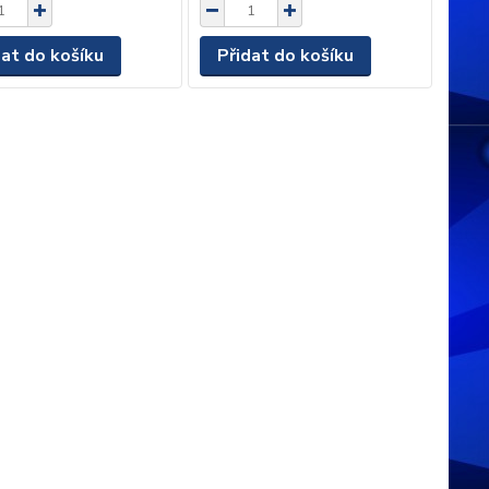
dat do košíku
Přidat do košíku