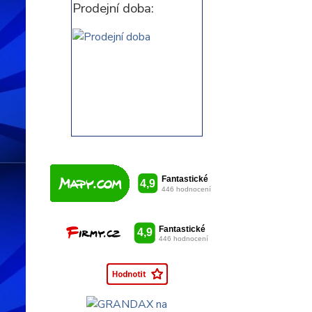
Prodejní doba: