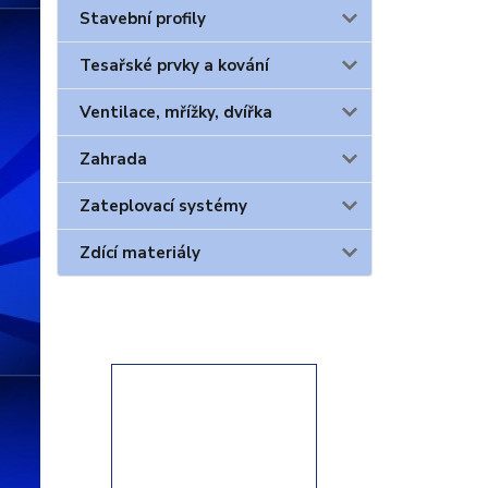
Stavební profily
Tesařské prvky a kování
Ventilace, mřížky, dvířka
Zahrada
Zateplovací systémy
Zdící materiály