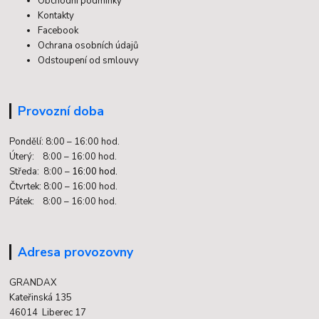
Obchodní podmínky
Kontakty
Facebook
Ochrana osobních údajů
Odstoupení od smlouvy
Provozní doba
Pondělí: 8:00 – 16:00 hod.
Úterý: 8:00 – 16:00 hod.
Středa: 8:00 –
16:00 hod.
Čtvrtek: 8:00 – 16:00 hod.
Pátek: 8:00 – 16:00 hod.
Adresa provozovny
GRANDAX
Kateřinská 135
46014 Liberec 17