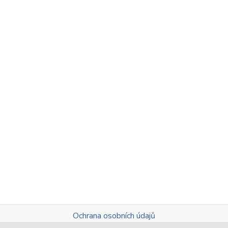
Ochrana osobních údajů