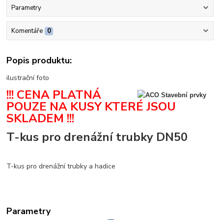
Parametry
Komentáře
0
Popis produktu:
ilustrační foto
!!! CENA PLATNÁ
POUZE NA KUSY KTERÉ JSOU
SKLADEM !!!
T-kus pro drenážní trubky DN50
T-kus pro drenážní trubky a hadice
Parametry