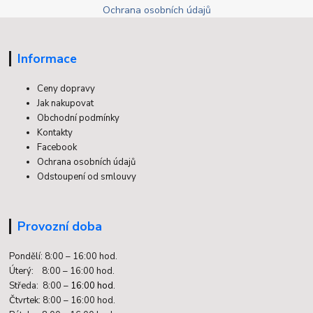
Ochrana osobních údajů
Informace
Ceny dopravy
Jak nakupovat
Obchodní podmínky
Kontakty
Facebook
Ochrana osobních údajů
Odstoupení od smlouvy
Provozní doba
Pondělí: 8:00 – 16:00 hod.
Úterý: 8:00 – 16:00 hod.
Středa: 8:00 –
16:00 hod.
Čtvrtek: 8:00 – 16:00 hod.