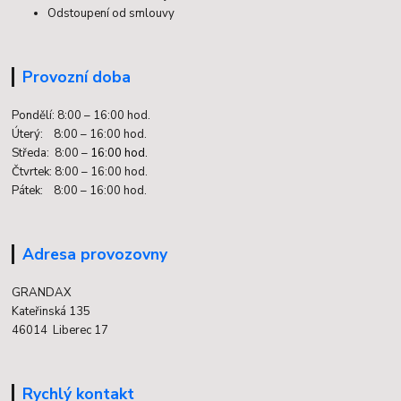
Odstoupení od smlouvy
Provozní doba
Pondělí: 8:00 – 16:00 hod.
Úterý: 8:00 – 16:00 hod.
Středa: 8:00 –
16:00 hod.
Čtvrtek: 8:00 – 16:00 hod.
Pátek: 8:00 – 16:00 hod.
Adresa provozovny
GRANDAX
Kateřinská 135
46014 Liberec 17
Rychlý kontakt