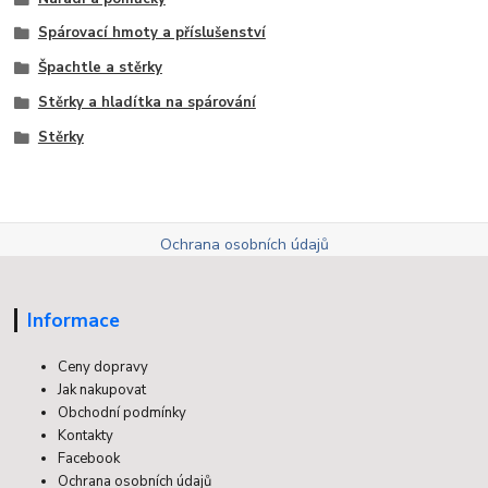
Spárovací hmoty a příslušenství
Špachtle a stěrky
Stěrky a hladítka na spárování
Stěrky
Ochrana osobních údajů
Informace
Ceny dopravy
Jak nakupovat
Obchodní podmínky
Kontakty
Facebook
Ochrana osobních údajů