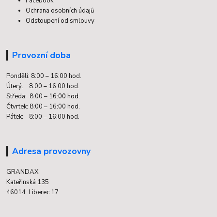
Facebook
Ochrana osobních údajů
Odstoupení od smlouvy
Provozní doba
Pondělí: 8:00 – 16:00 hod.
Úterý: 8:00 – 16:00 hod.
Středa: 8:00 –
16:00 hod.
Čtvrtek: 8:00 – 16:00 hod.
Pátek: 8:00 – 16:00 hod.
Adresa provozovny
GRANDAX
Kateřinská 135
46014 Liberec 17