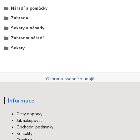
Nářadí a pomůcky
Zahrada
Sekery a násady
Zahradní nářadí
Sekery
Ochrana osobních údajů
Informace
Ceny dopravy
Jak nakupovat
Obchodní podmínky
Kontakty