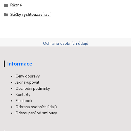
Různé
Sáčky rychlouzavírací
Ochrana osobních údajů
Informace
Ceny dopravy
Jak nakupovat
Obchodní podmínky
Kontakty
Facebook
Ochrana osobních údajů
Odstoupení od smlouvy