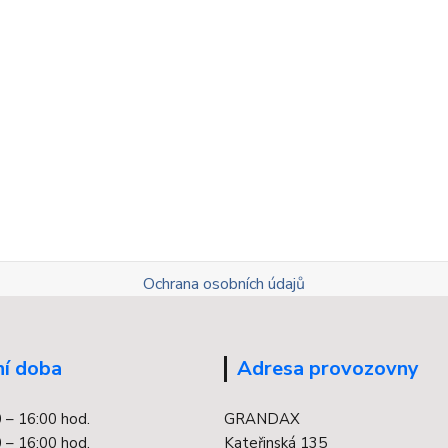
Ochrana osobních údajů
í doba
Adresa provozovny
0 – 16:00 hod.
GRANDAX
 – 16:00 hod.
Kateřinská 135