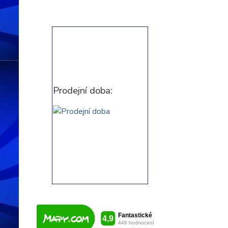
Prodejní doba: