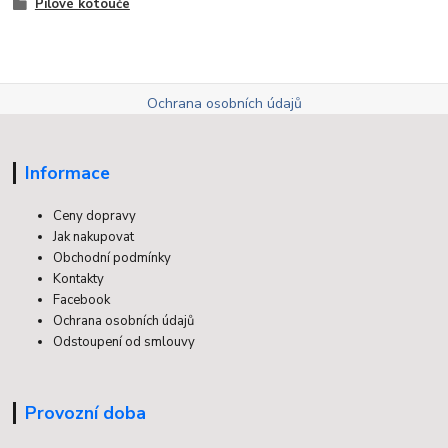
Pilové kotouče
Ochrana osobních údajů
Informace
Ceny dopravy
Jak nakupovat
Obchodní podmínky
Kontakty
Facebook
Ochrana osobních údajů
Odstoupení od smlouvy
Provozní doba