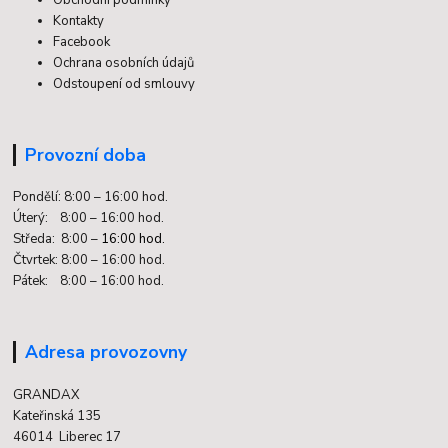
Kontakty
Facebook
Ochrana osobních údajů
Odstoupení od smlouvy
Provozní doba
Pondělí: 8:00 – 16:00 hod.
Úterý: 8:00 – 16:00 hod.
Středa: 8:00 –
16:00 hod.
Čtvrtek: 8:00 – 16:00 hod.
Pátek: 8:00 – 16:00 hod.
Adresa provozovny
GRANDAX
Kateřinská 135
46014 Liberec 17