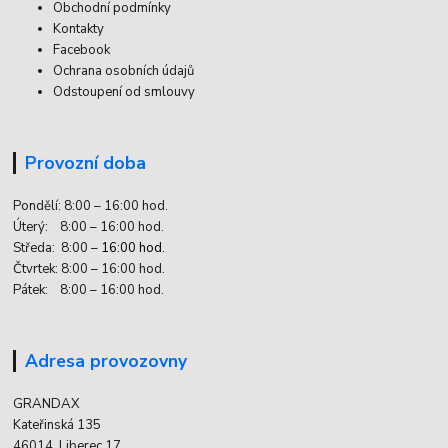
Obchodní podmínky
Kontakty
Facebook
Ochrana osobních údajů
Odstoupení od smlouvy
Provozní doba
Pondělí: 8:00 – 16:00 hod.
Úterý: 8:00 – 16:00 hod.
Středa: 8:00 –
16:00 hod.
Čtvrtek: 8:00 – 16:00 hod.
Pátek: 8:00 – 16:00 hod.
Adresa provozovny
GRANDAX
Kateřinská 135
46014 Liberec 17