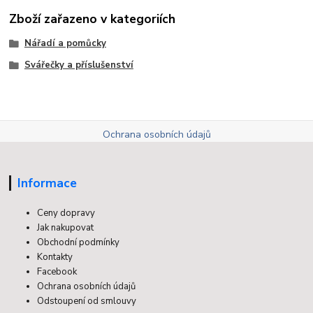
Zboží zařazeno v kategoriích
Nářadí a pomůcky
Svářečky a příslušenství
Ochrana osobních údajů
Informace
Ceny dopravy
Jak nakupovat
Obchodní podmínky
Kontakty
Facebook
Ochrana osobních údajů
Odstoupení od smlouvy