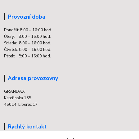
Provozní doba
Pondělí: 8:00 – 16:00 hod.
Úterý: 8:00 – 16:00 hod.
Středa: 8:00 –
16:00 hod.
Čtvrtek: 8:00 – 16:00 hod.
Pátek: 8:00 – 16:00 hod.
Adresa provozovny
GRANDAX
Kateřinská 135
46014 Liberec 17
Rychlý kontakt