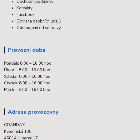
Obchodní podmínky
Kontakty
Facebook
Ochrana osobních údajů
Odstoupení od smlouvy
Provozní doba
Pondělí: 8:00 – 16:00 hod.
Úterý: 8:00 – 16:00 hod.
Středa: 8:00 –
16:00 hod.
Čtvrtek: 8:00 – 16:00 hod.
Pátek: 8:00 – 16:00 hod.
Adresa provozovny
GRANDAX
Kateřinská 135
46014 Liberec 17