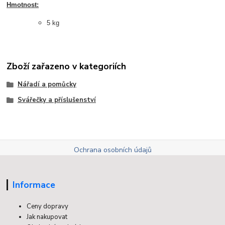
Hmotnost:
5 kg
Zboží zařazeno v kategoriích
Nářadí a pomůcky
Svářečky a příslušenství
Ochrana osobních údajů
Informace
Ceny dopravy
Jak nakupovat