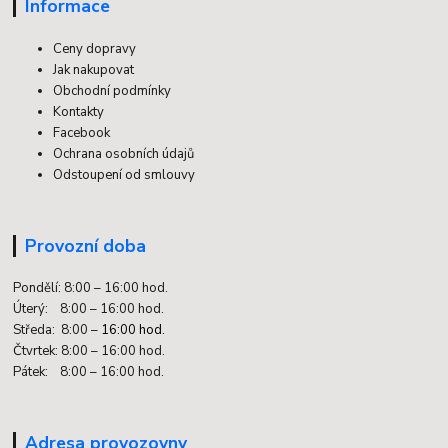
Informace
Ceny dopravy
Jak nakupovat
Obchodní podmínky
Kontakty
Facebook
Ochrana osobních údajů
Odstoupení od smlouvy
Provozní doba
Pondělí: 8:00 – 16:00 hod.
Úterý: 8:00 – 16:00 hod.
Středa: 8:00 –
16:00 hod.
Čtvrtek: 8:00 – 16:00 hod.
Pátek: 8:00 – 16:00 hod.
Adresa provozovny