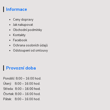
Informace
Ceny dopravy
Jak nakupovat
Obchodní podmínky
Kontakty
Facebook
Ochrana osobních údajů
Odstoupení od smlouvy
Provozní doba
Pondělí: 8:00 – 16:00 hod.
Úterý: 8:00 – 16:00 hod.
Středa: 8:00 –
16:00 hod.
Čtvrtek: 8:00 – 16:00 hod.
Pátek: 8:00 – 16:00 hod.