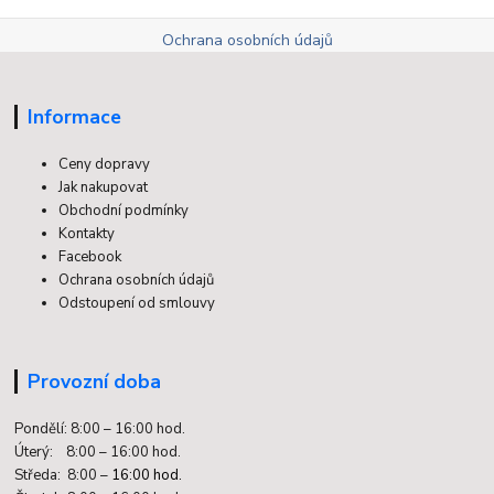
Ochrana osobních údajů
Informace
Ceny dopravy
Jak nakupovat
Obchodní podmínky
Kontakty
Facebook
Ochrana osobních údajů
Odstoupení od smlouvy
Provozní doba
Pondělí: 8:00 – 16:00 hod.
Úterý: 8:00 – 16:00 hod.
Středa: 8:00 –
16:00 hod.