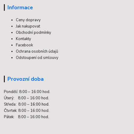
Informace
Ceny dopravy
Jak nakupovat
Obchodní podmínky
Kontakty
Facebook
Ochrana osobních údajů
Odstoupení od smlouvy
Provozní doba
Pondělí: 8:00 – 16:00 hod.
Úterý: 8:00 – 16:00 hod.
Středa: 8:00 –
16:00 hod.
Čtvrtek: 8:00 – 16:00 hod.
Pátek: 8:00 – 16:00 hod.