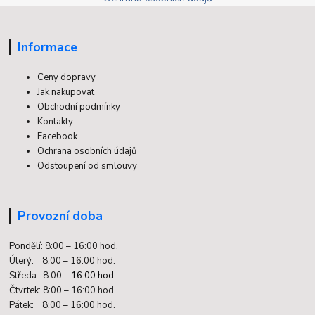
Informace
Ceny dopravy
Jak nakupovat
Obchodní podmínky
Kontakty
Facebook
Ochrana osobních údajů
Odstoupení od smlouvy
Provozní doba
Pondělí: 8:00 – 16:00 hod.
Úterý: 8:00 – 16:00 hod.
Středa: 8:00 –
16:00 hod.
Čtvrtek: 8:00 – 16:00 hod.
Pátek: 8:00 – 16:00 hod.