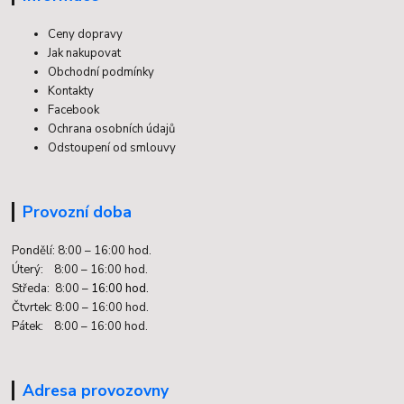
Ceny dopravy
Jak nakupovat
Obchodní podmínky
Kontakty
Facebook
Ochrana osobních údajů
Odstoupení od smlouvy
Provozní doba
Pondělí: 8:00 – 16:00 hod.
Úterý: 8:00 – 16:00 hod.
Středa: 8:00 –
16:00 hod.
Čtvrtek: 8:00 – 16:00 hod.
Pátek: 8:00 – 16:00 hod.
Adresa provozovny