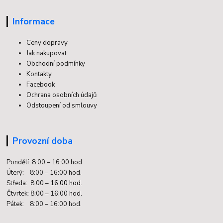
Informace
Ceny dopravy
Jak nakupovat
Obchodní podmínky
Kontakty
Facebook
Ochrana osobních údajů
Odstoupení od smlouvy
Provozní doba
Pondělí: 8:00 – 16:00 hod.
Úterý: 8:00 – 16:00 hod.
Středa: 8:00 –
16:00 hod.
Čtvrtek: 8:00 – 16:00 hod.
Pátek: 8:00 – 16:00 hod.